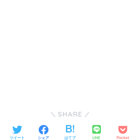
SHARE
LINE
ツイート
シェア
はてブ
Pocket