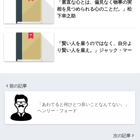
「素直な心とは、偏見なく物事の実
相を見つめられる心のことだ。」松
下幸之助
「賢い人を雇うのではなく、自分よ
り賢い人を雇え。」ジャック・マー
前の記事
「あわてると何ひとつ良いことなんてない。」
ヘンリー・フォード
次の記事