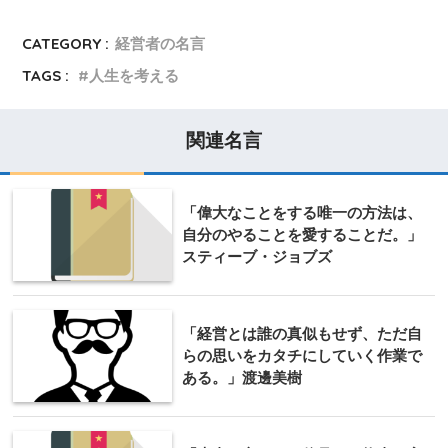
CATEGORY :
経営者の名言
TAGS :
人生を考える
関連名言
「偉大なことをする唯一の方法は、
自分のやることを愛することだ。」
スティーブ・ジョブズ
「経営とは誰の真似もせず、ただ自
らの思いをカタチにしていく作業で
ある。」渡邊美樹