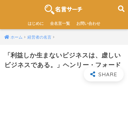
はじめに
全名言一覧
お問い合わせ
ホーム
経営者の名言
「利益しか生まないビジネスは、虚しい
ビジネスである。」ヘンリー・フォード