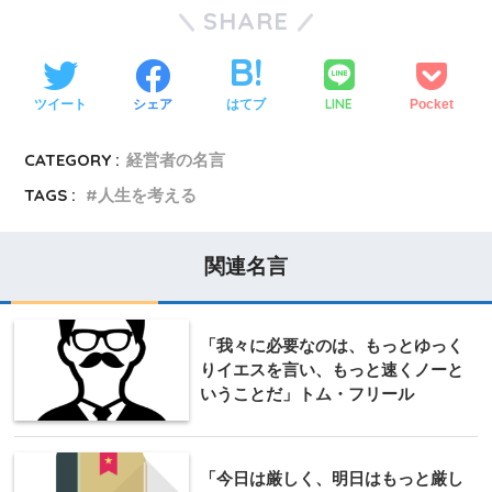
SHARE
LINE
ツイート
シェア
はてブ
Pocket
CATEGORY :
経営者の名言
TAGS :
人生を考える
関連名言
「我々に必要なのは、もっとゆっく
りイエスを言い、もっと速くノーと
いうことだ」トム・フリール
「今日は厳しく、明日はもっと厳し