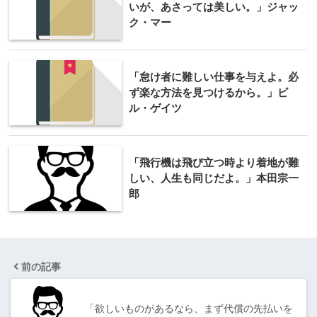
いが、あさっては美しい。」ジャッ
ク・マー
「怠け者に難しい仕事を与えよ。必
ず楽な方法を見つけるから。」ビ
ル・ゲイツ
「飛行機は飛び立つ時より着地が難
しい、人生も同じだよ。」本田宗一
郎
前の記事
「欲しいものがあるなら、まず代償の先払いを