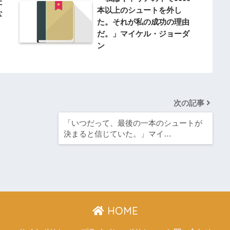
た
本以上のシュートを外し
な
た。それが私の成功の理由
だ。」マイケル・ジョーダ
ン
次の記事
「いつだって、最後の一本のシュートが
決まると信じていた。」マイ…
HOME