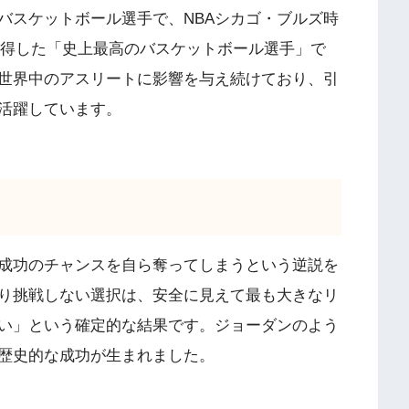
バスケットボール選手で、NBAシカゴ・ブルズ時
獲得した「史上最高のバスケットボール選手」で
世界中のアスリートに影響を与え続けており、引
活躍しています。
成功のチャンスを自ら奪ってしまうという逆説を
り挑戦しない選択は、安全に見えて最も大きなリ
い」という確定的な結果です。ジョーダンのよう
歴史的な成功が生まれました。