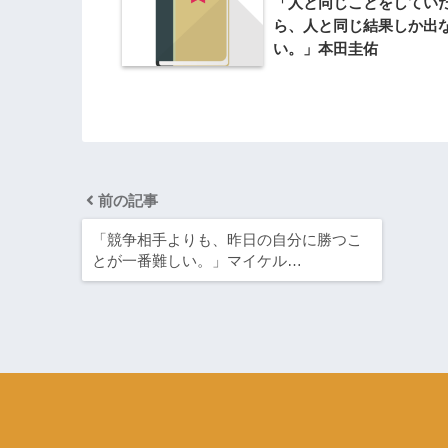
「人と同じことをしてい
ら、人と同じ結果しか出
い。」本田圭佑
前の記事
「競争相手よりも、昨日の自分に勝つこ
とが一番難しい。」マイケル…