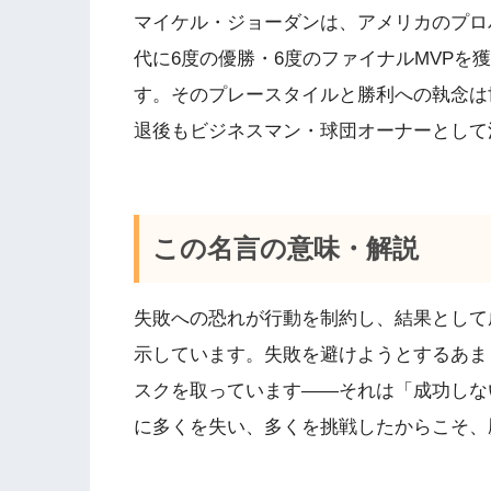
マイケル・ジョーダンは、アメリカのプロ
代に6度の優勝・6度のファイナルMVPを
す。そのプレースタイルと勝利への執念は
退後もビジネスマン・球団オーナーとして
この名言の意味・解説
失敗への恐れが行動を制約し、結果として
示しています。失敗を避けようとするあま
スクを取っています——それは「成功しな
に多くを失い、多くを挑戦したからこそ、