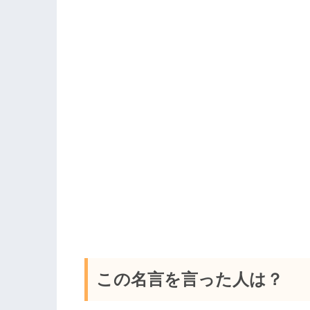
この名言を言った人は？