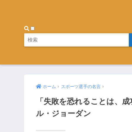
ホーム
スポーツ選手の名言
「失敗を恐れることは、成
ル・ジョーダン