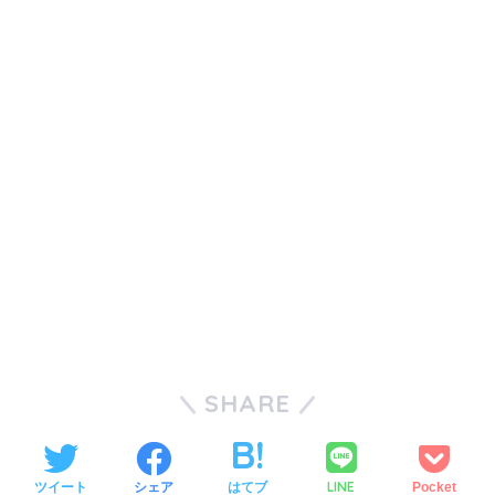
SHARE
LINE
ツイート
シェア
はてブ
Pocket