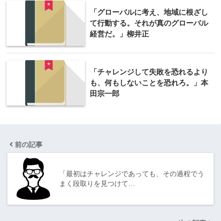
「グローバルに考え、地域に根ざし
て行動する。それが真のグローバル
経営だ。」柳井正
「チャレンジして失敗を恐れるより
も、何もしないことを恐れろ。」本
田宗一郎
前の記事
「最初はチャレンジであっても、その過程でう
まく段取りを見つけて…