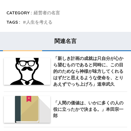
CATEGORY :
経営者の名言
TAGS :
人生を考える
関連名言
「新しき計画の成就は只自分が心か
ら望むものであると同時に、この目
的のためなら神様が味方してくれる
はずだと思えるような使命を、とり
あえずでっち上げろ」道幸武久
「人間の価値は、いかに多くの人の
役に立ったかで決まる。」本田宗一
郎